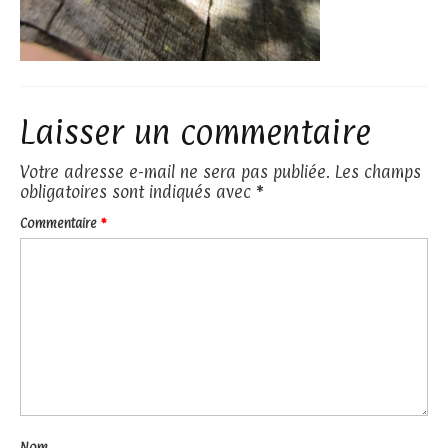
Laisser un commentaire
Votre adresse e-mail ne sera pas publiée.
Les champs
obligatoires sont indiqués avec
*
Commentaire
*
Nom