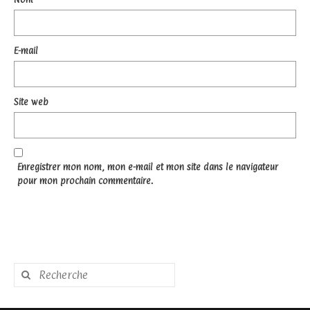
E-mail
Site web
Enregistrer mon nom, mon e-mail et mon site dans le navigateur
pour mon prochain commentaire.
Rechercher
: