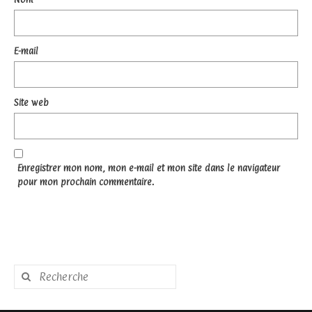
E-mail
Site web
Enregistrer mon nom, mon e-mail et mon site dans le navigateur
pour mon prochain commentaire.
Rechercher
: