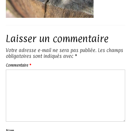
Laisser un commentaire
Votre adresse e-mail ne sera pas publiée.
Les champs
obligatoires sont indiqués avec
*
Commentaire
*
Nom