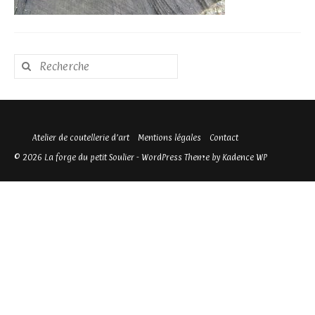
Rechercher
:
Atelier de coutellerie d’art
Mentions légales
Contact
© 2026 La forge du petit Soulier - WordPress Theme by
Kadence WP