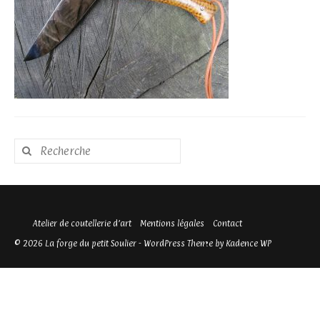
Rechercher
:
Atelier de coutellerie d’art
Mentions légales
Contact
© 2026 La forge du petit Soulier - WordPress Theme by
Kadence WP