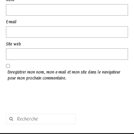
E-mail
Site web
Enregistrer mon nom, mon e-mail et mon site dans le navigateur
pour mon prochain commentaire.
Rechercher
: