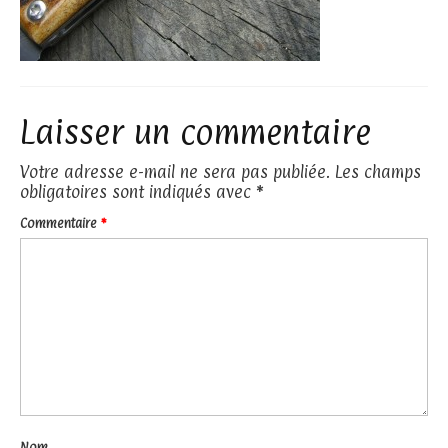
Laisser un commentaire
Votre adresse e-mail ne sera pas publiée.
Les champs
obligatoires sont indiqués avec
*
Commentaire
*
Nom