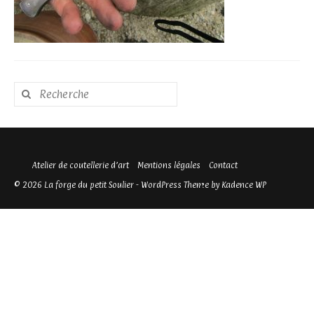
Rechercher
:
Atelier de coutellerie d’art
Mentions légales
Contact
© 2026 La forge du petit Soulier - WordPress Theme by
Kadence WP