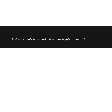
Atelier de coutellerie d’art
Mentions légales
Contact