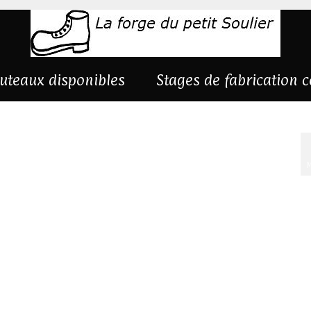
uteaux disponibles
Stages de fabrication 
M