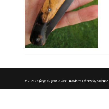
© 2026 La forge du petit Soulier - WordPress Theme by
Kadence