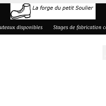
uteaux disponibles
Stages de fabrication 
M