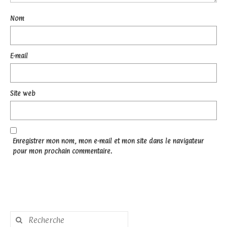
Nom
E-mail
Site web
Enregistrer mon nom, mon e-mail et mon site dans le navigateur
pour mon prochain commentaire.
Rechercher
: