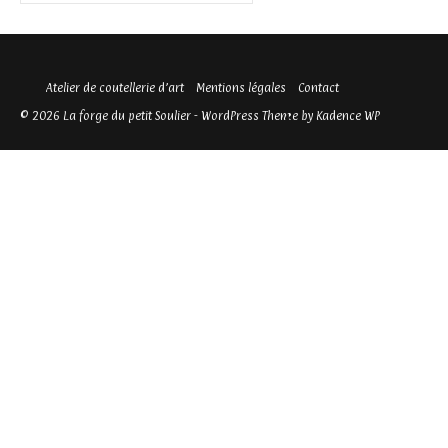
Atelier de coutellerie d’art
Mentions légales
Contact
© 2026 La forge du petit Soulier - WordPress Theme by
Kadence WP