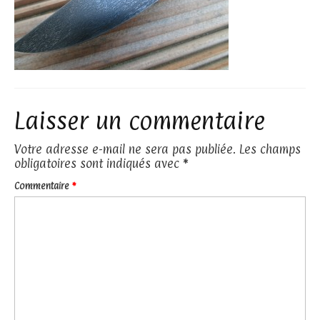
Laisser un commentaire
Votre adresse e-mail ne sera pas publiée.
Les champs
obligatoires sont indiqués avec
*
Commentaire
*