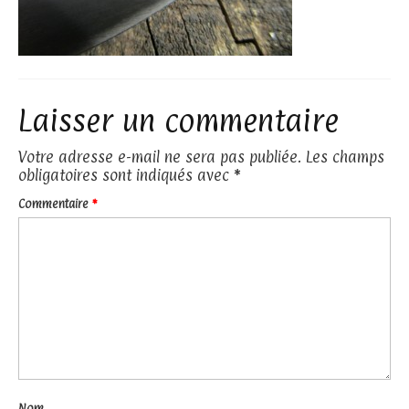
Laisser un commentaire
Votre adresse e-mail ne sera pas publiée.
Les champs
obligatoires sont indiqués avec
*
Commentaire
*
Nom