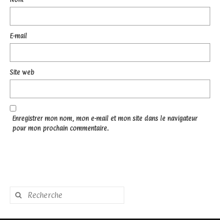
E-mail
Site web
Enregistrer mon nom, mon e-mail et mon site dans le navigateur
pour mon prochain commentaire.
Rechercher
: