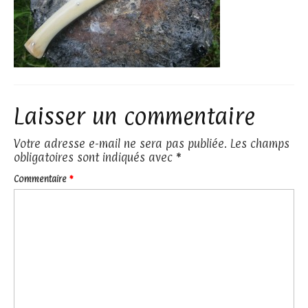
Laisser un commentaire
Votre adresse e-mail ne sera pas publiée.
Les champs
obligatoires sont indiqués avec
*
Commentaire
*