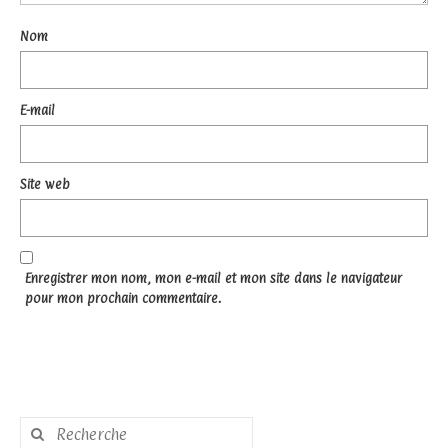
Nom
E-mail
Site web
Enregistrer mon nom, mon e-mail et mon site dans le navigateur
pour mon prochain commentaire.
Rechercher
: