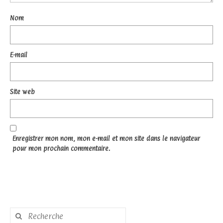
Nom
E-mail
Site web
Enregistrer mon nom, mon e-mail et mon site dans le navigateur
pour mon prochain commentaire.
Rechercher
: