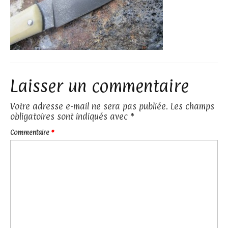
Laisser un commentaire
Votre adresse e-mail ne sera pas publiée.
Les champs
obligatoires sont indiqués avec
*
Commentaire
*