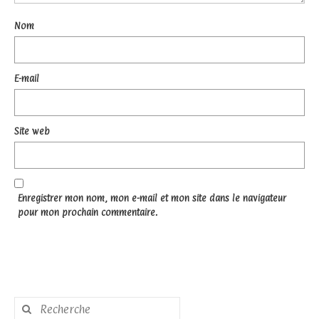
Nom
E-mail
Site web
Enregistrer mon nom, mon e-mail et mon site dans le navigateur
pour mon prochain commentaire.
Rechercher
: