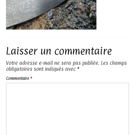
Laisser un commentaire
Votre adresse e-mail ne sera pas publiée.
Les champs
obligatoires sont indiqués avec
*
Commentaire
*