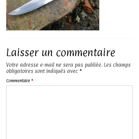
Laisser un commentaire
Votre adresse e-mail ne sera pas publiée.
Les champs
obligatoires sont indiqués avec
*
Commentaire
*