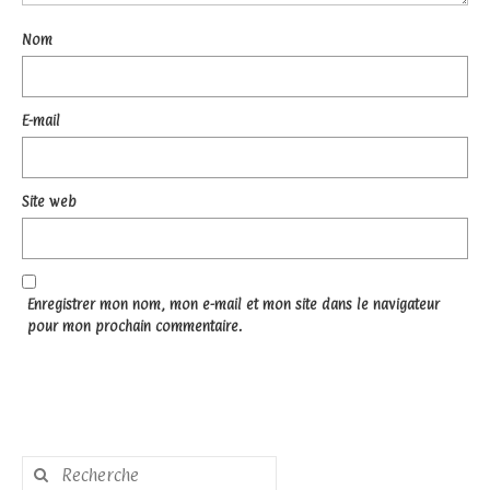
Nom
E-mail
Site web
Enregistrer mon nom, mon e-mail et mon site dans le navigateur
pour mon prochain commentaire.
Rechercher
: