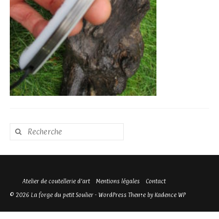
Rechercher
:
Atelier de coutellerie d’art
Mentions légales
Contact
© 2026 La forge du petit Soulier - WordPress Theme by
Kadence WP