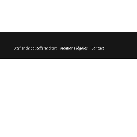
Atelier de coutellerie d’art
Mentions légales
Contact