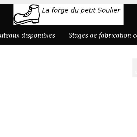
uteaux disponibles
Stages de fabrication 
N