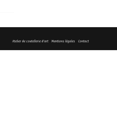
Atelier de coutellerie d’art
Mentions légales
Contact