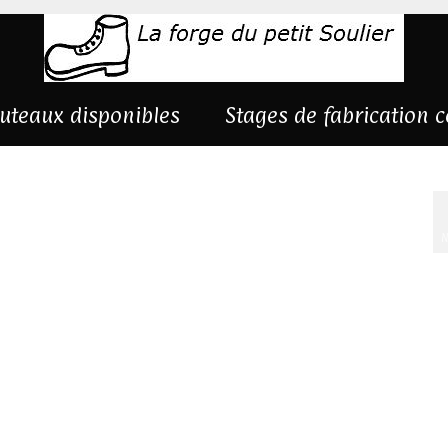
uteaux disponibles
Stages de fabrication 
N