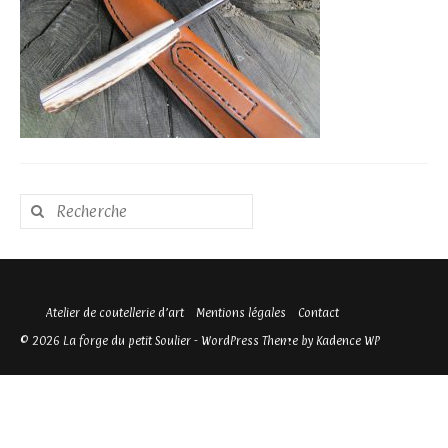
Rechercher
:
Atelier de coutellerie d’art
Mentions légales
Contact
© 2026 La forge du petit Soulier - WordPress Theme by
Kadence WP