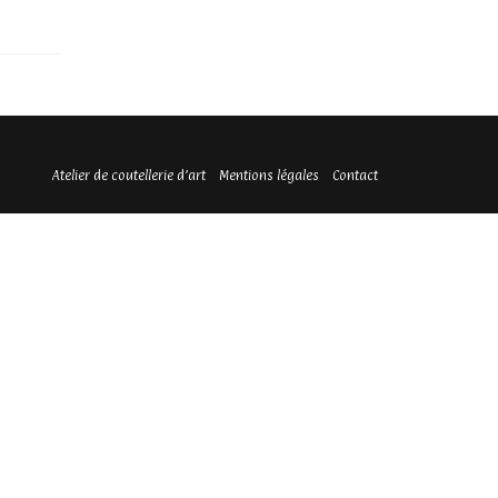
Atelier de coutellerie d’art
Mentions légales
Contact