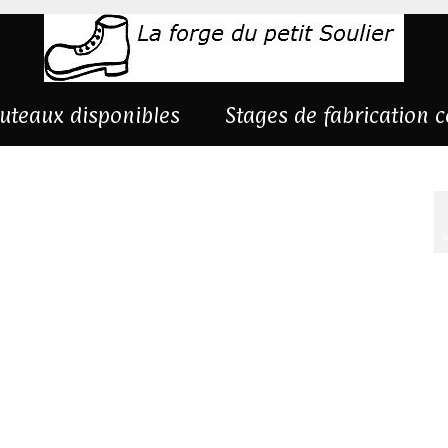
uteaux disponibles
Stages de fabrication 
M