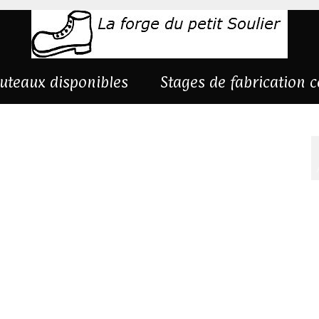
uteaux disponibles
Stages de fabrication 
c4