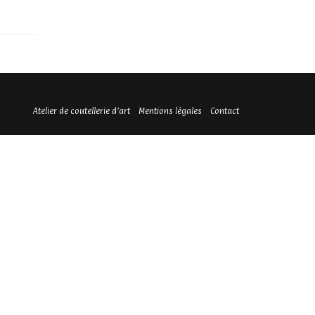
Atelier de coutellerie d’art
Mentions légales
Contact