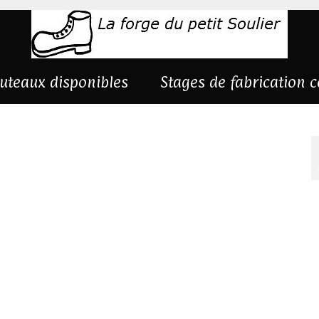
uteaux disponibles
Stages de fabrication 
c6