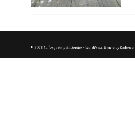
© 2026 La forge du petit Soulier - WordPress Theme by
Kadence