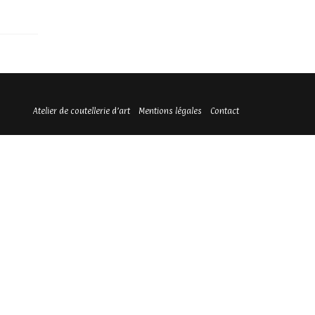
Atelier de coutellerie d’art
Mentions légales
Contact