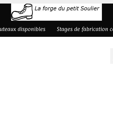
uteaux disponibles
Stages de fabrication 
7