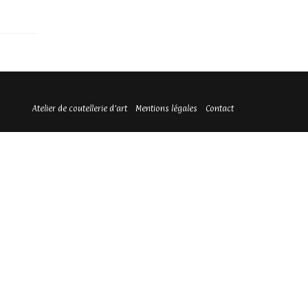
Atelier de coutellerie d’art
Mentions légales
Contact