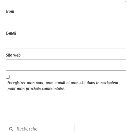
Nom
E-mail
Site web
Enregistrer mon nom, mon e-mail et mon site dans le navigateur
pour mon prochain commentaire.
Rechercher