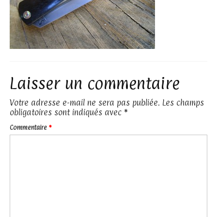
Laisser un commentaire
Votre adresse e-mail ne sera pas publiée.
Les champs
obligatoires sont indiqués avec
*
Commentaire
*