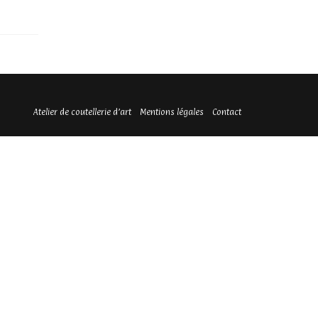
Atelier de coutellerie d’art
Mentions légales
Contact