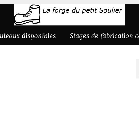
uteaux disponibles
Stages de fabrication 