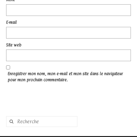
E-mail
Site web
Enregistrer mon nom, mon e-mail et mon site dans le navigateur
pour mon prochain commentaire.
Rechercher
: