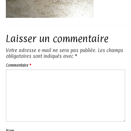
Laisser un commentaire
Votre adresse e-mail ne sera pas publiée.
Les champs
obligatoires sont indiqués avec
*
Commentaire
*
Nom