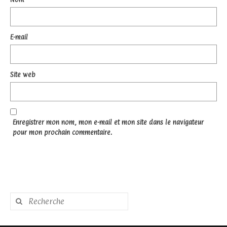
E-mail
Site web
Enregistrer mon nom, mon e-mail et mon site dans le navigateur
pour mon prochain commentaire.
Rechercher
: