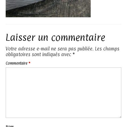
Laisser un commentaire
Votre adresse e-mail ne sera pas publiée.
Les champs
obligatoires sont indiqués avec
*
Commentaire
*
Nom