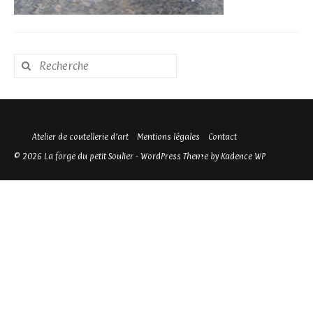
Rechercher
:
Atelier de coutellerie d’art
Mentions légales
Contact
© 2026 La forge du petit Soulier - WordPress Theme by
Kadence WP