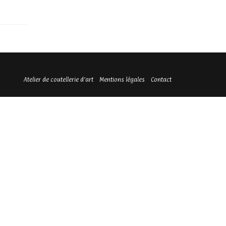
Atelier de coutellerie d’art
Mentions légales
Contact