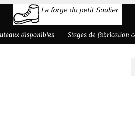
uteaux disponibles
Stages de fabrication 