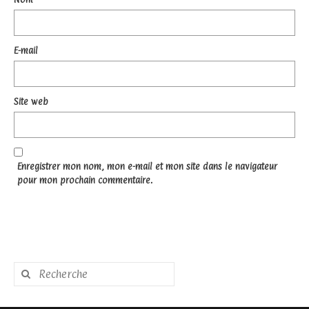
E-mail
Site web
Enregistrer mon nom, mon e-mail et mon site dans le navigateur
pour mon prochain commentaire.
Rechercher
: