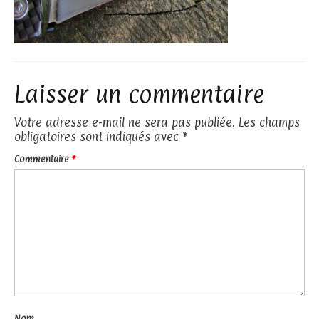
Laisser un commentaire
Votre adresse e-mail ne sera pas publiée.
Les champs
obligatoires sont indiqués avec
*
Commentaire
*
Nom