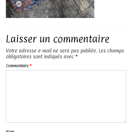
Laisser un commentaire
Votre adresse e-mail ne sera pas publiée.
Les champs
obligatoires sont indiqués avec
*
Commentaire
*
Nom