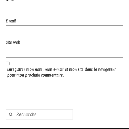
E-mail
Site web
Enregistrer mon nom, mon e-mail et mon site dans le navigateur
pour mon prochain commentaire.
Rechercher
: