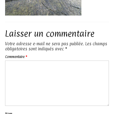
Laisser un commentaire
Votre adresse e-mail ne sera pas publiée.
Les champs
obligatoires sont indiqués avec
*
Commentaire
*
Nom