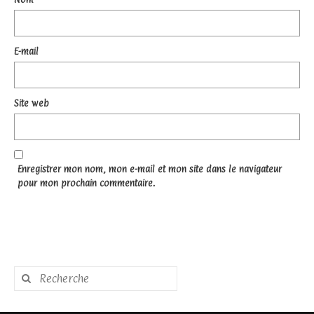
E-mail
Site web
Enregistrer mon nom, mon e-mail et mon site dans le navigateur
pour mon prochain commentaire.
Rechercher
: