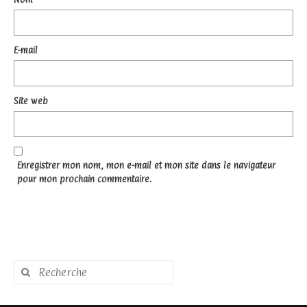
E-mail
Site web
Enregistrer mon nom, mon e-mail et mon site dans le navigateur
pour mon prochain commentaire.
Rechercher
: