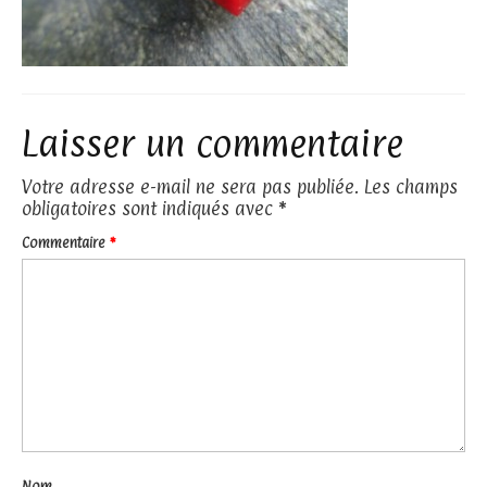
Laisser un commentaire
Votre adresse e-mail ne sera pas publiée.
Les champs
obligatoires sont indiqués avec
*
Commentaire
*
Nom