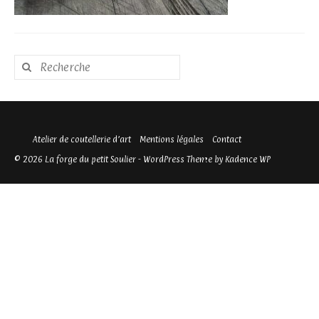
Rechercher
:
Atelier de coutellerie d’art
Mentions légales
Contact
© 2026 La forge du petit Soulier - WordPress Theme by
Kadence WP