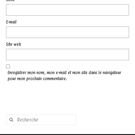
E-mail
Site web
Enregistrer mon nom, mon e-mail et mon site dans le navigateur
pour mon prochain commentaire.
Rechercher
: