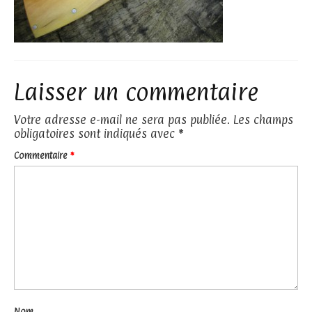
Laisser un commentaire
Votre adresse e-mail ne sera pas publiée.
Les champs
obligatoires sont indiqués avec
*
Commentaire
*
Nom