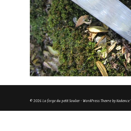
© 2026 La forge du petit Soulier - WordPress Theme by
Kadence