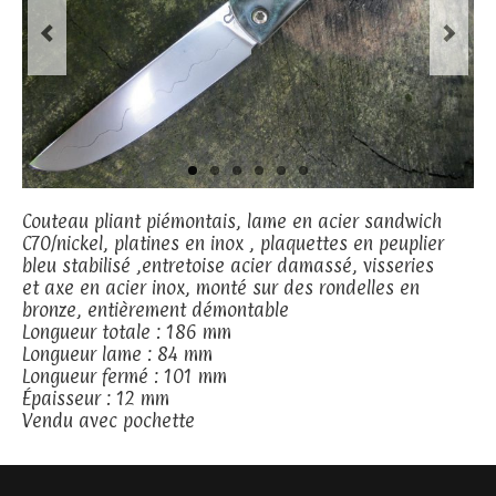
Couteau pliant piémontais, lame en acier sandwich
C70/nickel, platines en inox , plaquettes en peuplier
bleu stabilisé ,entretoise acier damassé, visseries
et axe en acier inox, monté sur des rondelles en
bronze, entièrement démontable
Longueur totale : 186 mm
Longueur lame : 84 mm
Longueur fermé : 101 mm
Épaisseur : 12 mm
Vendu avec pochette