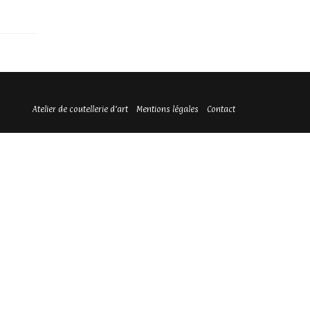
Atelier de coutellerie d’art
Mentions légales
Contact