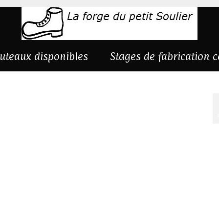
uteaux disponibles
Stages de fabrication 