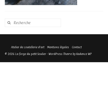
Rechercher
:
Atelier de coutellerie d’art
Mentions légales
Contact
© 2026 La forge du petit Soulier - WordPress Theme by
Kadence WP