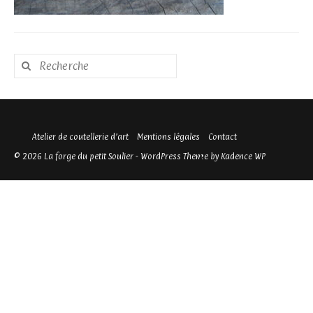
Rechercher
:
Atelier de coutellerie d’art
Mentions légales
Contact
© 2026 La forge du petit Soulier - WordPress Theme by
Kadence WP