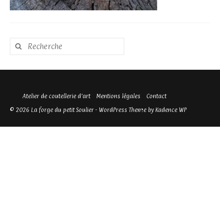
Rechercher
:
Atelier de coutellerie d’art
Mentions légales
Contact
© 2026 La forge du petit Soulier - WordPress Theme by
Kadence WP