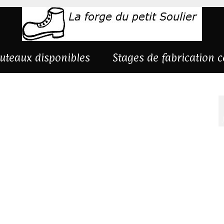
uteaux disponibles
Stages de fabrication 