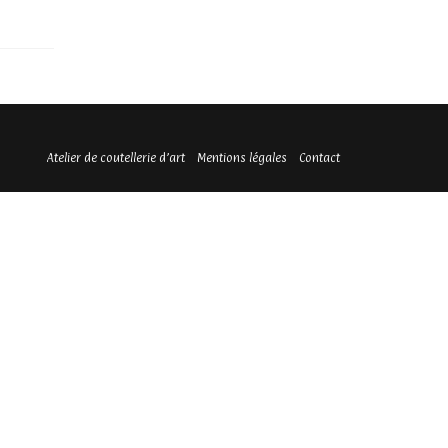
Atelier de coutellerie d’art
Mentions légales
Contact