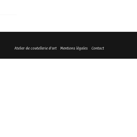
Atelier de coutellerie d’art
Mentions légales
Contact