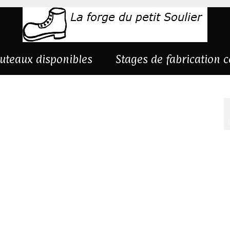
uteaux disponibles
Stages de fabrication 