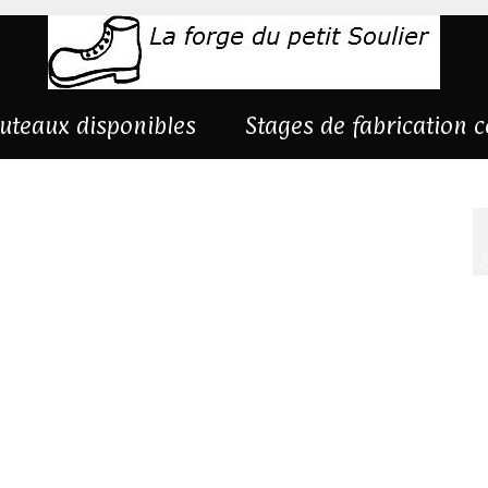
uteaux disponibles
Stages de fabrication 
J