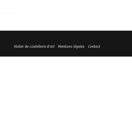
Atelier de coutellerie d’art
Mentions légales
Contact