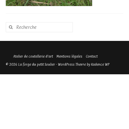
Rechercher
:
Atelier de coutellerie d’art
Mentions légales
Contact
© 2026 La forge du petit Soulier - WordPress Theme by
Kadence WP