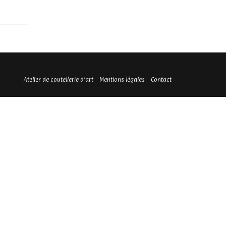
Atelier de coutellerie d’art
Mentions légales
Contact