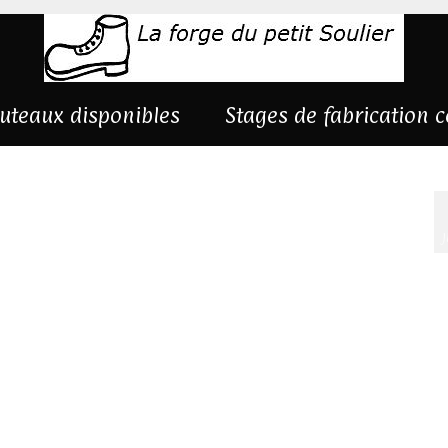
uteaux disponibles
Stages de fabrication 
J