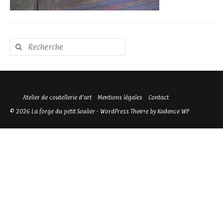
Rechercher
:
Atelier de coutellerie d’art
Mentions légales
Contact
© 2026 La forge du petit Soulier - WordPress Theme by
Kadence WP