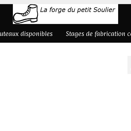
uteaux disponibles
Stages de fabrication 