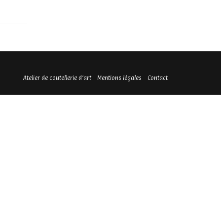
Atelier de coutellerie d’art
Mentions légales
Contact