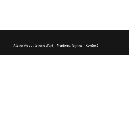
Atelier de coutellerie d’art
Mentions légales
Contact