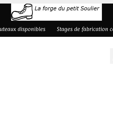
uteaux disponibles
Stages de fabrication 