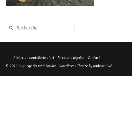
Rechercher
:
Atelier de coutellerie d’art
Mentions légales
Contact
© 2026 La forge du petit Soulier - WordPress Theme by
Kadence WP