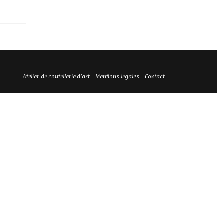
Atelier de coutellerie d’art
Mentions légales
Contact