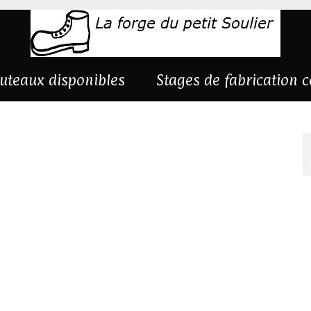
uteaux disponibles
Stages de fabrication 